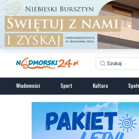
Wiadomości
Sport
Kultura
Społ