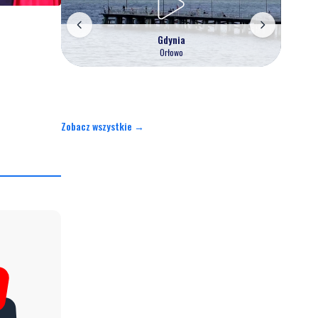
Gdynia
Orłowo
Zobacz wszystkie →