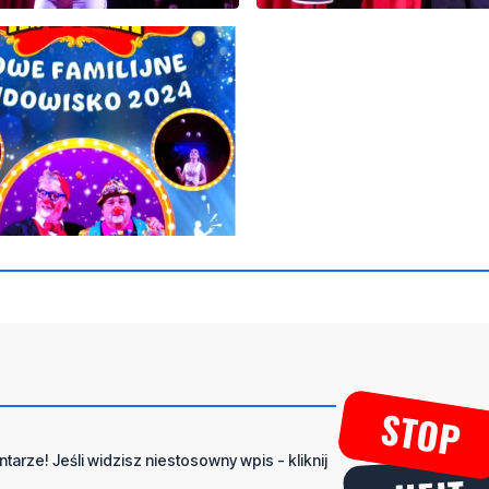
tarze! Jeśli widzisz niestosowny wpis - kliknij