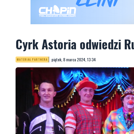
Cyrk Astoria odwiedzi R
piątek, 8 marca 2024, 13:34
MATERIAŁ PARTNERA