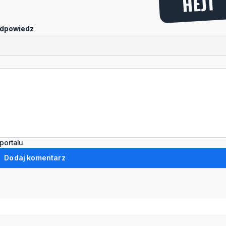
dpowiedz
portalu
Dodaj komentarz