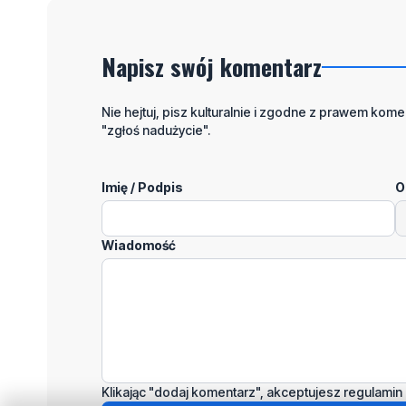
Napisz swój komentarz
Nie hejtuj, pisz kulturalnie i zgodne z prawem komen
"zgłoś nadużycie".
Imię / Podpis
O
Wiadomość
Klikając "dodaj komentarz", akceptujesz regulamin 