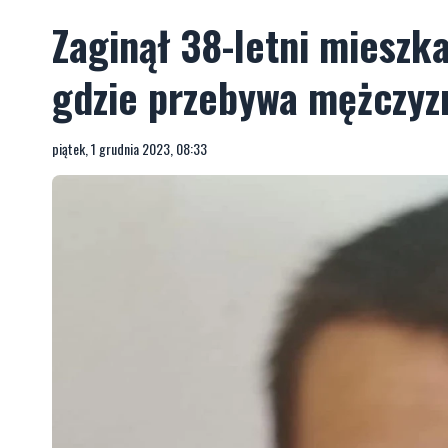
Zaginął 38-letni mieszka
gdzie przebywa mężczyzn
piątek, 1 grudnia 2023, 08:33