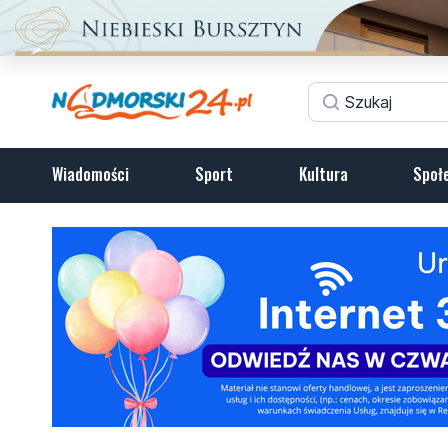
Wiadomości
Sport
Kultura
Społ