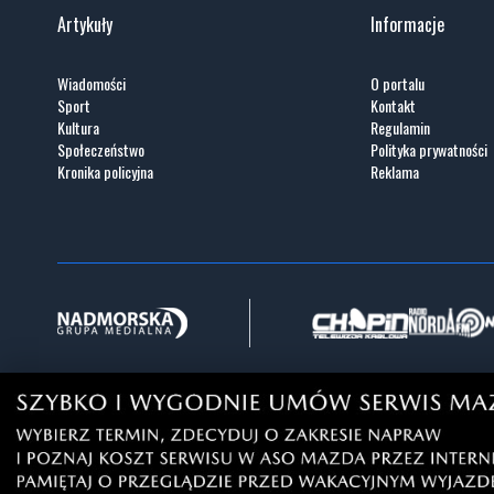
Artykuły
Informacje
Wiadomości
O portalu
Sport
Kontakt
Kultura
Regulamin
Społeczeństwo
Polityka prywatności
Kronika policyjna
Reklama