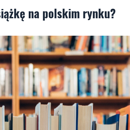
siążkę na polskim rynku?