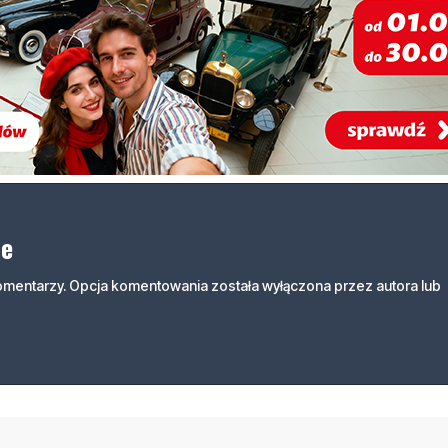
ne
komentarzy. Opcja komentowania została wyłączona przez autora lub