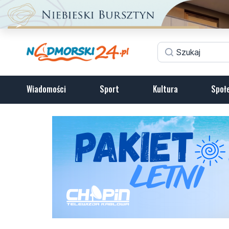
Wiadomości
Sport
Kultura
Społ