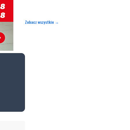
Zobacz wszystkie →