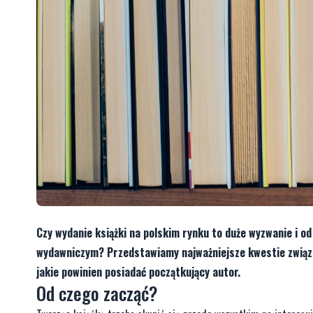
Czy wydanie książki na polskim rynku to duże wyzwanie i od
wydawniczym? Przedstawiamy najważniejsze kwestie związ
jakie powinien posiadać początkujący autor.
Od czego zacząć?