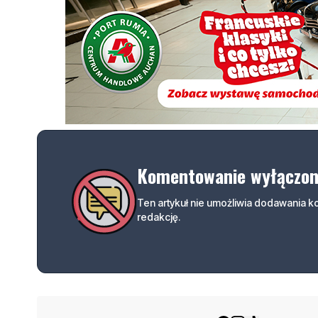
Komentowanie wyłączo
Ten artykuł nie umożliwia dodawania 
redakcję.