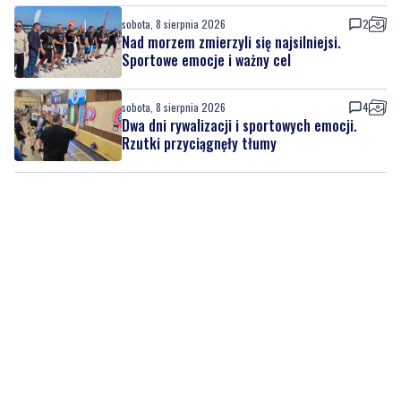
sobota, 8 sierpnia 2026
4
Dwa dni rywalizacji i sportowych emocji.
Rzutki przyciągnęły tłumy