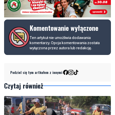
Komentowanie wyłączone
Ten artykuł nie umożliwia dodawania
komentarzy. Opcja komentowania została
wyłączona przez autora lub redakcję.
Podziel się tym artkułem z innymi:
Czytaj również