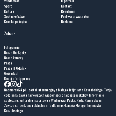
Kronika policyjna
Reklama
Zobacz
Fotogalerie
Nasze HotSpoty
Nasze kamery
Praca
Praca IT Gdańsk
GoWork.pl
Dodaj ofertę pracy
Nadmorski24.pl - portal informacyjny z Małego Trójmiasta Kaszubskiego. Twoja
codzienna dawka najnowszych wiadomości z najbliższej okolicy. Informacje
społeczne, kulturalne i sportowe z Wejherowa, Pucka, Redy, Rumi i okolic.
Zawsze sprawdzone i aktualne info dla mieszkańców Małego Trójmiasta
Kaszubskiego.