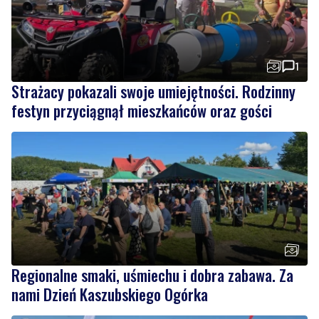
1
Strażacy pokazali swoje umiejętności. Rodzinny
festyn przyciągnął mieszkańców oraz gości
Regionalne smaki, uśmiechu i dobra zabawa. Za
nami Dzień Kaszubskiego Ogórka