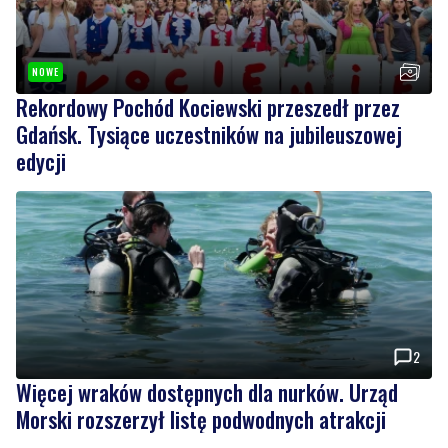
NOWE
Rekordowy Pochód Kociewski przeszedł przez
Gdańsk. Tysiące uczestników na jubileuszowej
edycji
2
Więcej wraków dostępnych dla nurków. Urząd
Morski rozszerzył listę podwodnych atrakcji