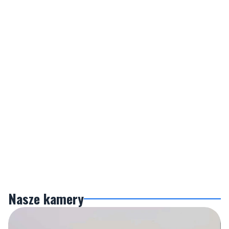
Nasze kamery