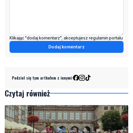
Klikając "dodaj komentarz", akceptujesz regulamin portalu
Dodaj komentarz
Podziel się tym artkułem z innymi:
Czytaj również