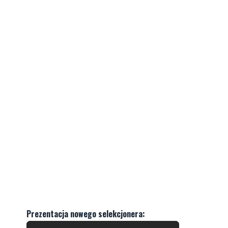
Prezentacja nowego selekcjonera: