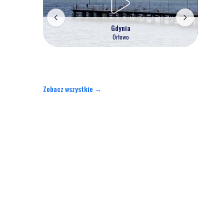
Gdynia
Orłowo
Zobacz wszystkie →