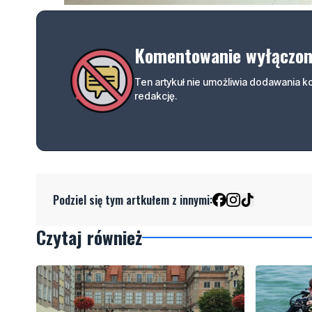
Komentowanie wyłączo
Ten artykuł nie umożliwia dodawania 
redakcję.
Podziel się tym artkułem z innymi:
Czytaj również