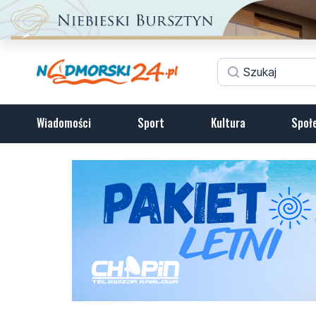
Wiadomości
Sport
Kultura
Społ