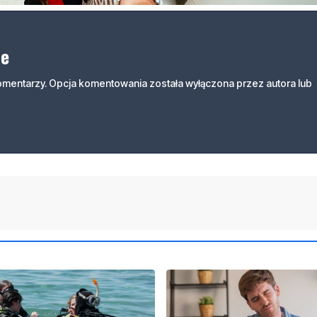
ne
komentarzy. Opcja komentowania została wyłączona przez autora lub