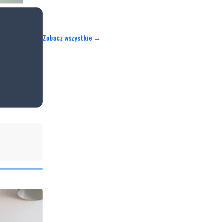
Zobacz wszystkie →