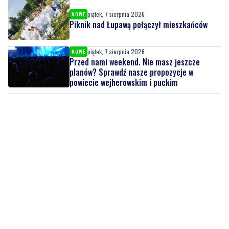
piątek, 7 sierpnia 2026
NOWE
Piknik nad Łupawą połączył mieszkańców
piątek, 7 sierpnia 2026
NOWE
Przed nami weekend. Nie masz jeszcze
planów? Sprawdź nasze propozycje w
powiecie wejherowskim i puckim