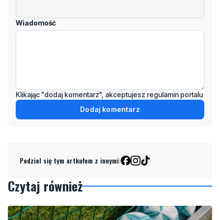
Wiadomość
Klikając "dodaj komentarz", akceptujesz regulamin portalu
Dodaj komentarz
Podziel się tym artkułem z innymi:
Czytaj również