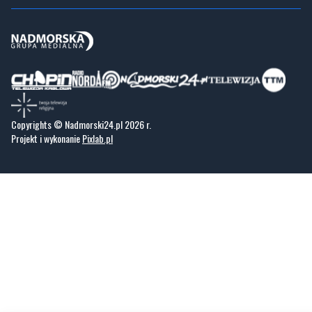
Copyrights © Nadmorski24.pl 2026 r.
Projekt i wykonanie
Pixlab.pl