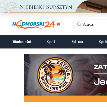
Wiadomości
Sport
Kultura
Społ