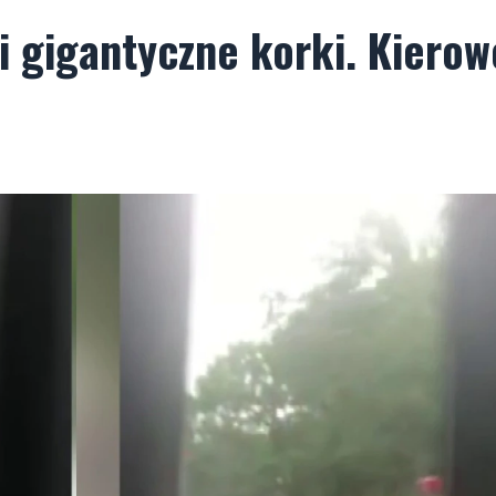
 gigantyczne korki. Kierow