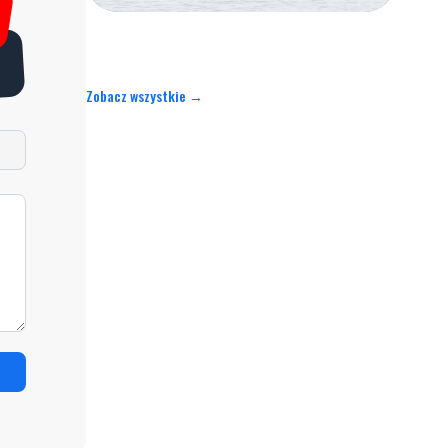
Zobacz wszystkie →