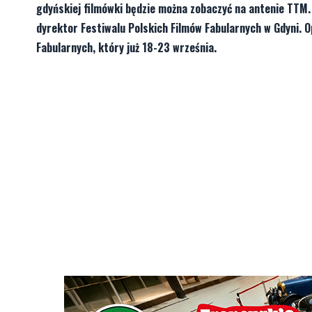
gdyńskiej filmówki będzie można zobaczyć na antenie TTM.
dyrektor Festiwalu Polskich Filmów Fabularnych w Gdyni. 
Fabularnych, który już 18-23 września.