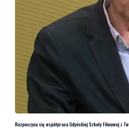
Rozpoczyna się współpraca Gdyńskiej Szkoły Filmowej z Tw