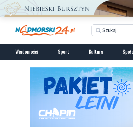
Wiadomości
Sport
Kultura
Społ