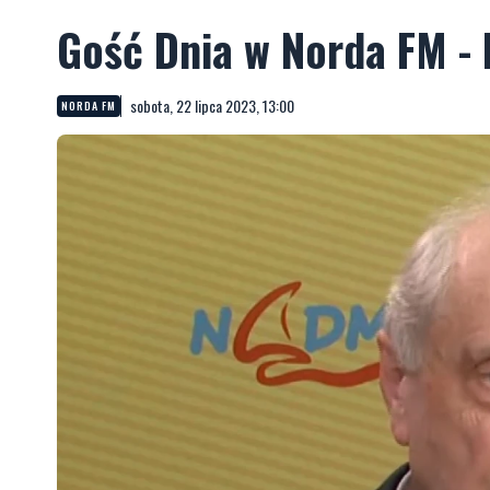
Gość Dnia w Norda FM -
sobota, 22 lipca 2023, 13:00
NORDA FM