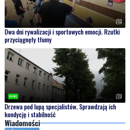
Dwa dni rywalizacji i sportowych emocji. Rzutki
przyciągnęły tłumy
NOWE
Drzewa pod lupą specjalistów. Sprawdzają ich
kondycję i stabilność
Wiadomości