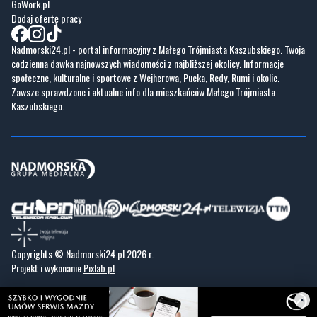
GoWork.pl
Dodaj ofertę pracy
Nadmorski24.pl - portal informacyjny z Małego Trójmiasta Kaszubskiego. Twoja
codzienna dawka najnowszych wiadomości z najbliższej okolicy. Informacje
społeczne, kulturalne i sportowe z Wejherowa, Pucka, Redy, Rumi i okolic.
Zawsze sprawdzone i aktualne info dla mieszkańców Małego Trójmiasta
Kaszubskiego.
Copyrights © Nadmorski24.pl 2026 r.
Projekt i wykonanie
Pixlab.pl
×