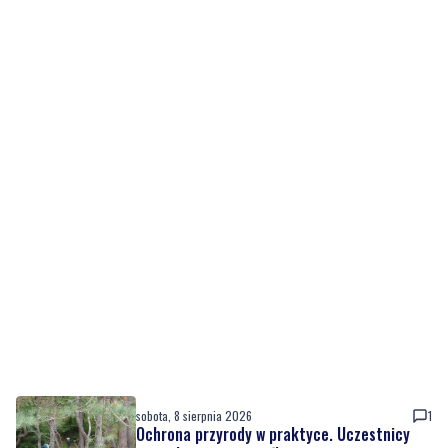
sobota, 8 sierpnia 2026
1
Ochrona przyrody w praktyce. Uczestnicy