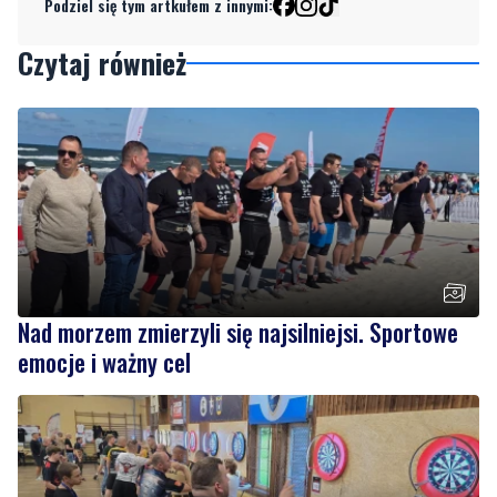
Podziel się tym artkułem z innymi:
Czytaj również
Nad morzem zmierzyli się najsilniejsi. Sportowe
emocje i ważny cel