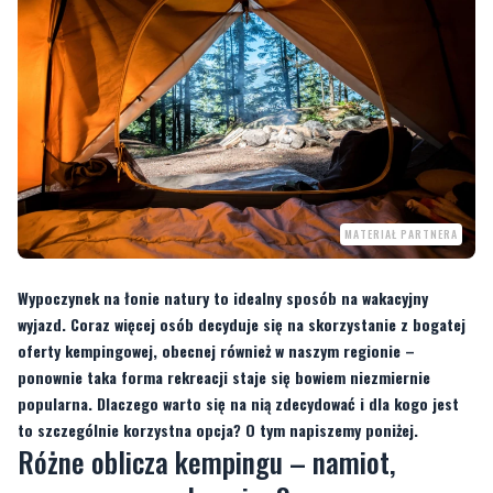
MATERIAŁ PARTNERA
Wypoczynek na łonie natury to idealny sposób na wakacyjny
wyjazd. Coraz więcej osób decyduje się na skorzystanie z bogatej
oferty kempingowej, obecnej również w naszym regionie –
ponownie taka forma rekreacji staje się bowiem niezmiernie
popularna. Dlaczego warto się na nią zdecydować i dla kogo jest
to szczególnie korzystna opcja? O tym napiszemy poniżej.
Różne oblicza kempingu – namiot,