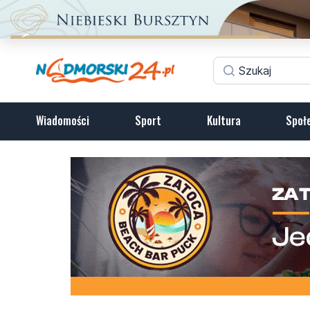
Wiadomości
Sport
Kultura
Społ