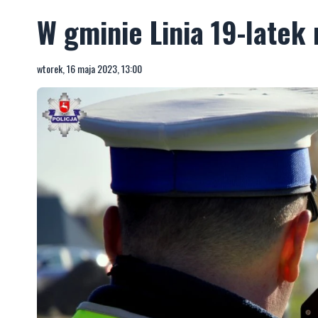
W gminie Linia 19-latek 
wtorek, 16 maja 2023, 13:00