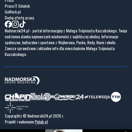
Nadmorski24.pl - portal informacyjny z Małego Trójmiasta Kaszubskiego. Twoja
codzienna dawka najnowszych wiadomości z najbliższej okolicy. Informacje
społeczne, kulturalne i sportowe z Wejherowa, Pucka, Redy, Rumi i okolic.
Zawsze sprawdzone i aktualne info dla mieszkańców Małego Trójmiasta
Kaszubskiego.
Copyrights © Nadmorski24.pl 2026 r.
Projekt i wykonanie
Pixlab.pl