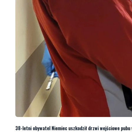
38-letni obywatel Niemiec uszkodził drzwi wejściowe pubu 