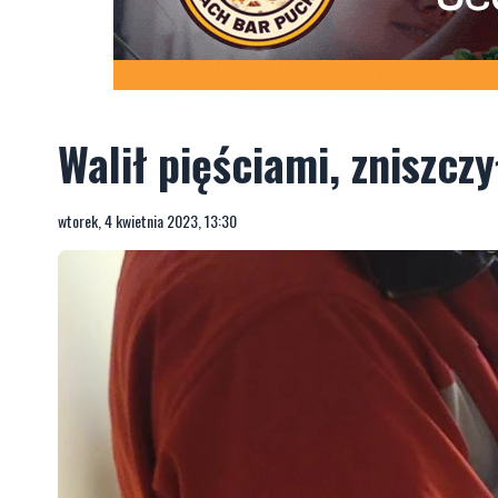
Walił pięściami, zniszczy
wtorek, 4 kwietnia 2023, 13:30