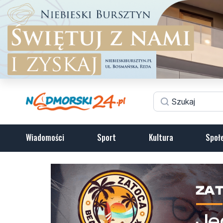
Wiadomości
Sport
Kultura
Społ