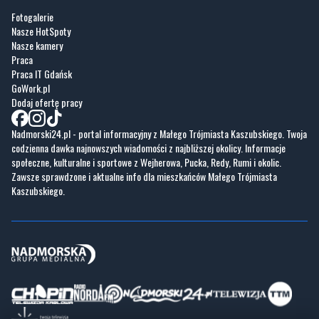
Fotogalerie
Nasze HotSpoty
Nasze kamery
Praca
Praca IT Gdańsk
GoWork.pl
Dodaj ofertę pracy
Nadmorski24.pl - portal informacyjny z Małego Trójmiasta Kaszubskiego. Twoja
codzienna dawka najnowszych wiadomości z najbliższej okolicy. Informacje
społeczne, kulturalne i sportowe z Wejherowa, Pucka, Redy, Rumi i okolic.
Zawsze sprawdzone i aktualne info dla mieszkańców Małego Trójmiasta
Kaszubskiego.