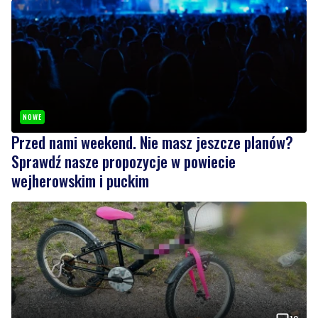
NOWE
Przed nami weekend. Nie masz jeszcze planów?
Sprawdź nasze propozycje w powiecie
wejherowskim i puckim