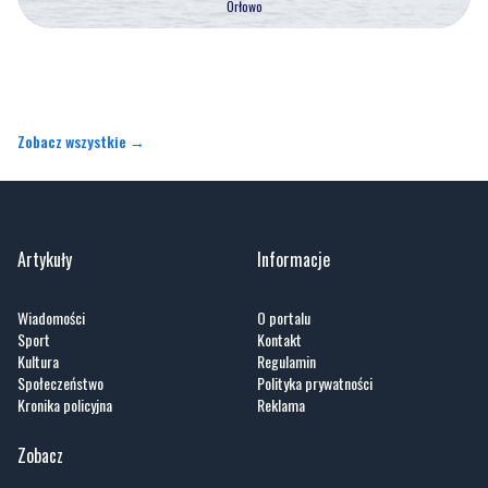
Orłowo
Zobacz wszystkie →
Artykuły
Informacje
Wiadomości
O portalu
Sport
Kontakt
Kultura
Regulamin
Społeczeństwo
Polityka prywatności
Kronika policyjna
Reklama
Zobacz