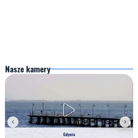
Nasze kamery
Gdynia