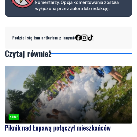
komentarzy. Opcja komentowania została
wyłączona przez autora lub redakcję.
Podziel się tym artkułem z innymi:
Czytaj również
NOWE
Piknik nad Łupawą połączył mieszkańców