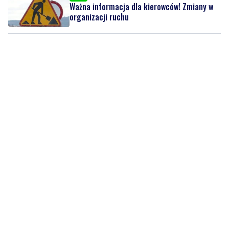
Ważna informacja dla kierowców! Zmiany w
organizacji ruchu