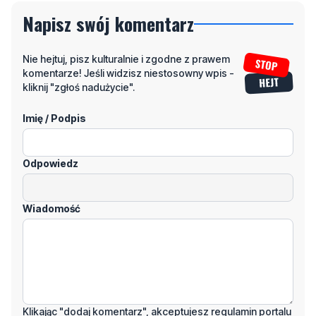
Napisz swój komentarz
Nie hejtuj, pisz kulturalnie i zgodne z prawem
komentarze! Jeśli widzisz niestosowny wpis -
kliknij "zgłoś nadużycie".
Imię / Podpis
Odpowiedz
Wiadomość
Klikając "dodaj komentarz", akceptujesz regulamin portalu