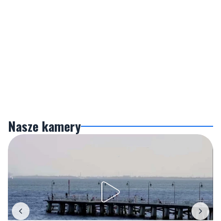
Nasze kamery