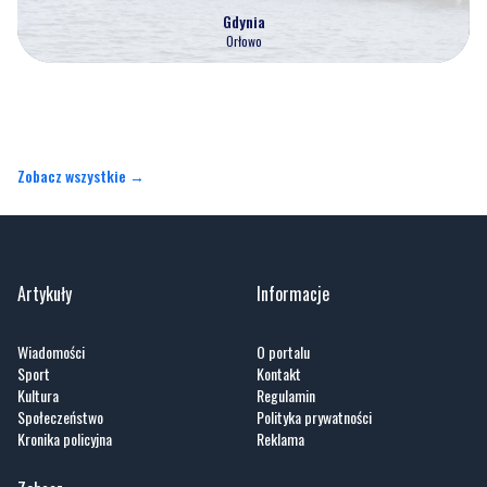
Gdynia
Orłowo
Zobacz wszystkie →
Artykuły
Informacje
Wiadomości
O portalu
Sport
Kontakt
Kultura
Regulamin
Społeczeństwo
Polityka prywatności
Kronika policyjna
Reklama