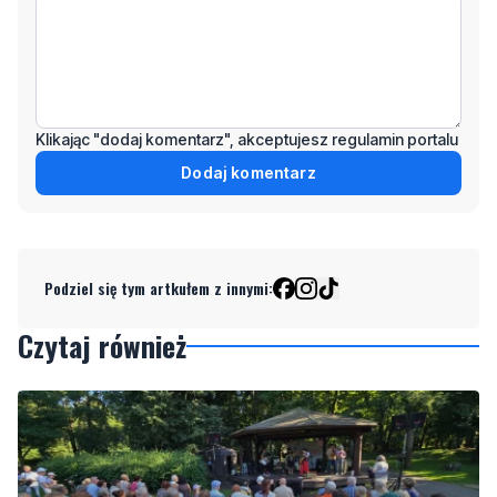
Klikając "dodaj komentarz", akceptujesz regulamin portalu
Dodaj komentarz
Podziel się tym artkułem z innymi:
Czytaj również
1