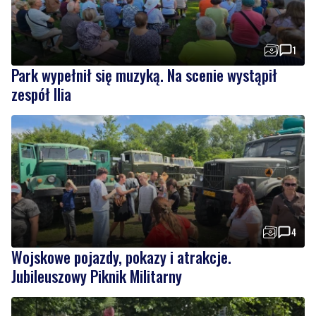
Park wypełnił się muzyką. Na scenie wystąpił
zespół Ilia
4
Wojskowe pojazdy, pokazy i atrakcje.
Jubileuszowy Piknik Militarny