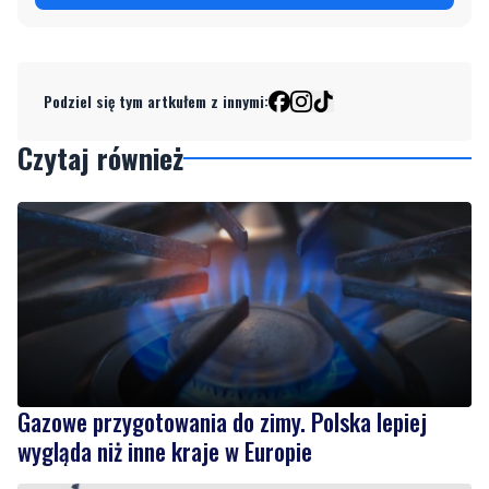
Podziel się tym artkułem z innymi:
Czytaj również
Gazowe przygotowania do zimy. Polska lepiej
wygląda niż inne kraje w Europie