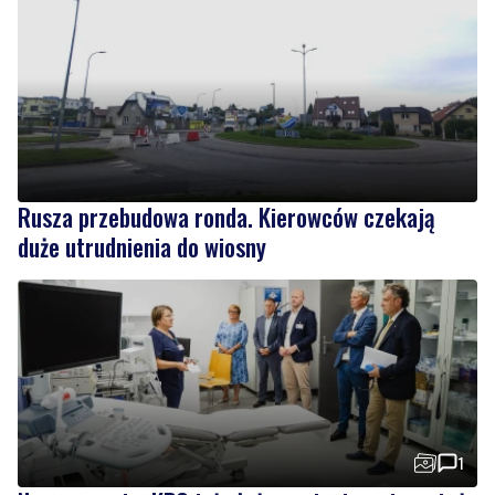
Rusza przebudowa ronda. Kierowców czekają
duże utrudnienia do wiosny
1