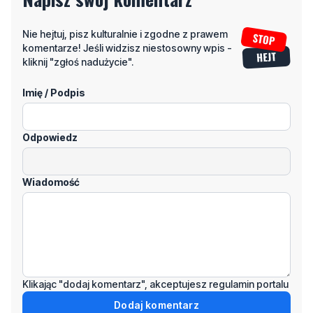
Nie hejtuj, pisz kulturalnie i zgodne z prawem
komentarze! Jeśli widzisz niestosowny wpis -
kliknij "zgłoś nadużycie".
Imię / Podpis
Odpowiedz
Wiadomość
Klikając "dodaj komentarz", akceptujesz regulamin portalu
Dodaj komentarz