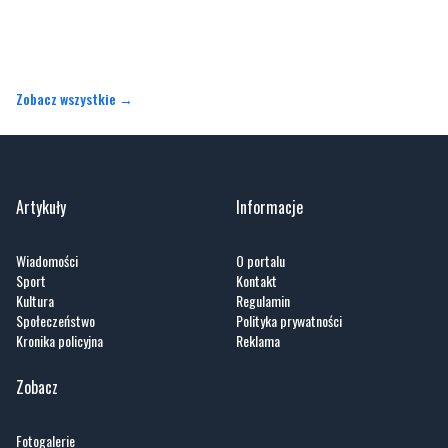
Zobacz wszystkie →
Artykuły
Informacje
Wiadomości
O portalu
Sport
Kontakt
Kultura
Regulamin
Społeczeństwo
Polityka prywatności
Kronika policyjna
Reklama
Zobacz
Fotogalerie