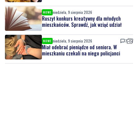
niedziela, 9 sierpnia 2026
NOWE
Ruszył konkurs kreatywny dla młodych
mieszkańców. Sprawdź, jak wziąć udział
niedziela, 9 sierpnia 2026
7
NOWE
Miał odebrać pieniądze od seniora. W
mieszkaniu czekali na niego policjanci