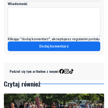
Wiadomość
Klikając "dodaj komentarz", akceptujesz regulamin portalu
Dodaj komentarz
Podziel się tym artkułem z innymi:
Czytaj również