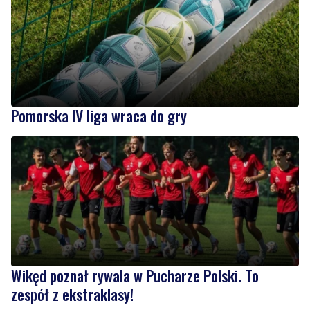
Pomorska IV liga wraca do gry