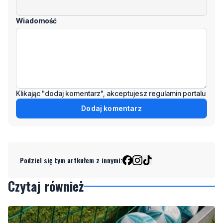
Odpowiedz
Wiadomość
Klikając "dodaj komentarz", akceptujesz regulamin portalu
Dodaj komentarz
Podziel się tym artkułem z innymi:
Czytaj również