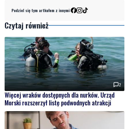
Czytaj również
2
Więcej wraków dostępnych dla nurków. Urząd
Morski rozszerzył listę podwodnych atrakcji