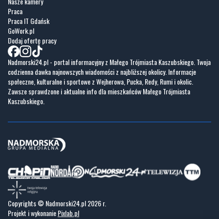
Dodaj ofertę pracy
Nadmorski24.pl - portal informacyjny z Małego Trójmiasta Kaszubskiego. Twoja
codzienna dawka najnowszych wiadomości z najbliższej okolicy. Informacje
społeczne, kulturalne i sportowe z Wejherowa, Pucka, Redy, Rumi i okolic.
Zawsze sprawdzone i aktualne info dla mieszkańców Małego Trójmiasta
Kaszubskiego.
Copyrights © Nadmorski24.pl 2026 r.
Projekt i wykonanie
Pixlab.pl