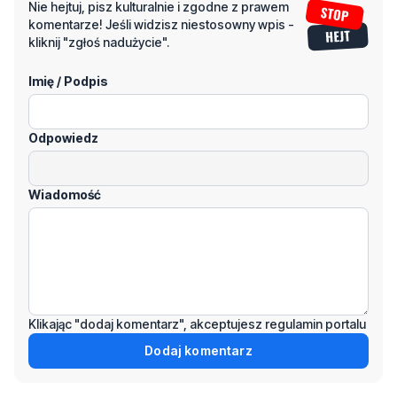
Nie hejtuj, pisz kulturalnie i zgodne z prawem
komentarze! Jeśli widzisz niestosowny wpis -
kliknij "zgłoś nadużycie".
Imię / Podpis
Odpowiedz
Wiadomość
Klikając "dodaj komentarz", akceptujesz regulamin portalu
Dodaj komentarz