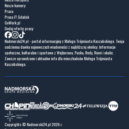
Nasze kamery
Praca
Praca IT Gdańsk
GoWork.pl
Dodaj ofertę pracy
Nadmorski24.pl - portal informacyjny z Małego Trójmiasta Kaszubskiego. Twoja
codzienna dawka najnowszych wiadomości z najbliższej okolicy. Informacje
społeczne, kulturalne i sportowe z Wejherowa, Pucka, Redy, Rumi i okolic.
Zawsze sprawdzone i aktualne info dla mieszkańców Małego Trójmiasta
Kaszubskiego.
Copyrights © Nadmorski24.pl 2026 r.