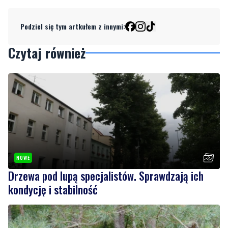
Podziel się tym artkułem z innymi:
Czytaj również
NOWE
Drzewa pod lupą specjalistów. Sprawdzają ich
kondycję i stabilność