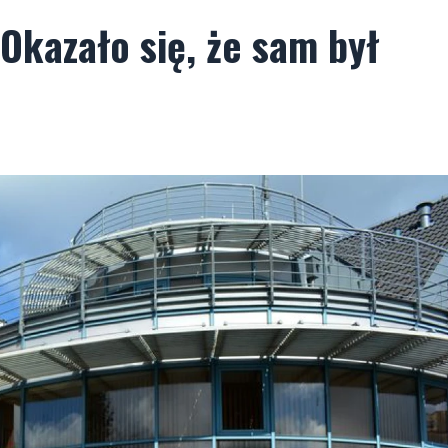
 Okazało się, że sam był