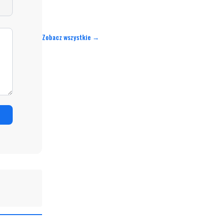
Zobacz wszystkie →