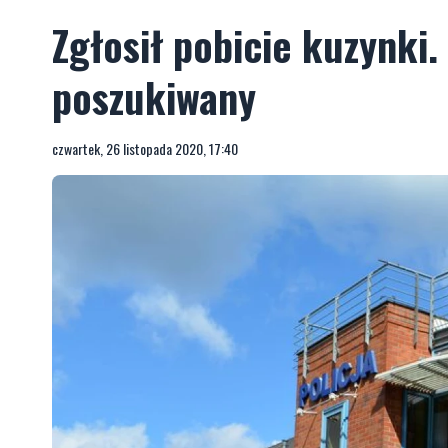
Zgłosił pobicie kuzynki.
poszukiwany
czwartek, 26 listopada 2020, 17:40