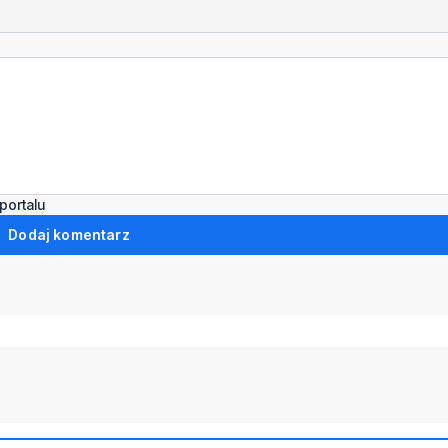
portalu
Dodaj komentarz