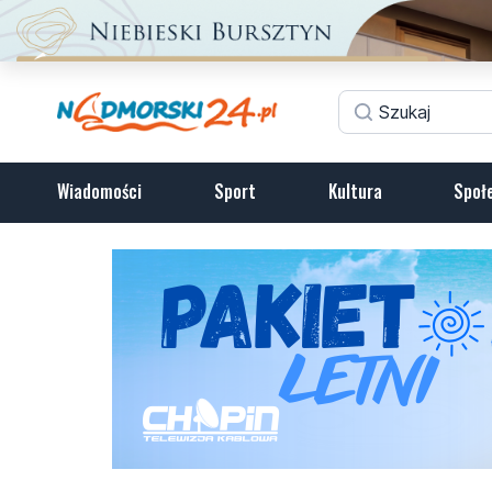
Wiadomości
Sport
Kultura
Społ