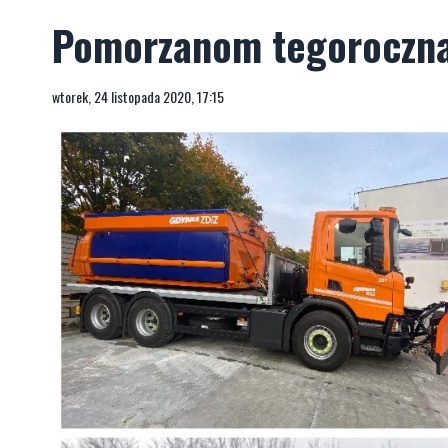
Pomorzanom tegoroczna 
wtorek, 24 listopada 2020, 17:15