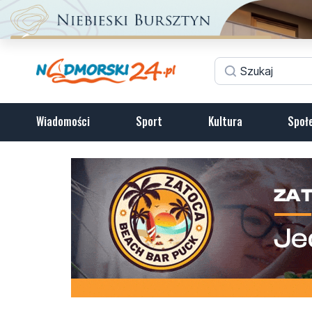
Wiadomości
Sport
Kultura
Społ