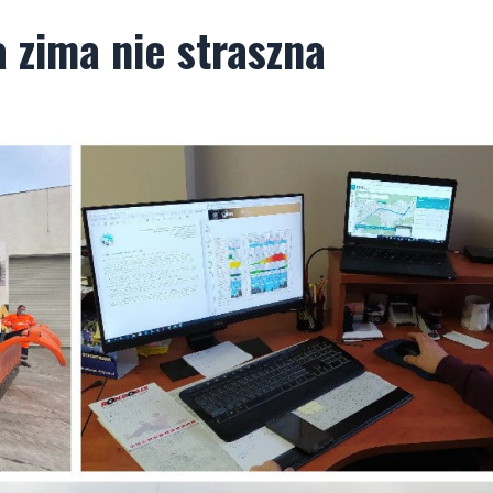
zima nie straszna