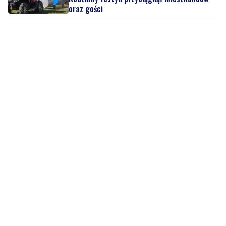
oraz gości