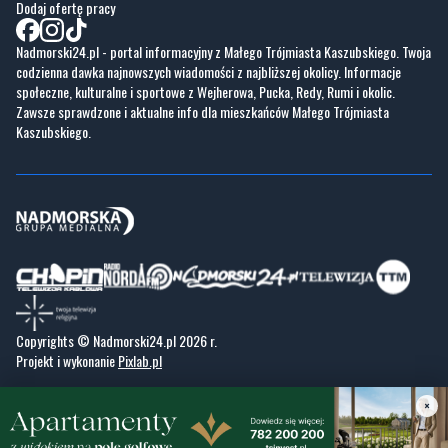
Dodaj ofertę pracy
Nadmorski24.pl - portal informacyjny z Małego Trójmiasta Kaszubskiego. Twoja
codzienna dawka najnowszych wiadomości z najbliższej okolicy. Informacje
społeczne, kulturalne i sportowe z Wejherowa, Pucka, Redy, Rumi i okolic.
Zawsze sprawdzone i aktualne info dla mieszkańców Małego Trójmiasta
Kaszubskiego.
Copyrights © Nadmorski24.pl 2026 r.
Projekt i wykonanie
Pixlab.pl
×