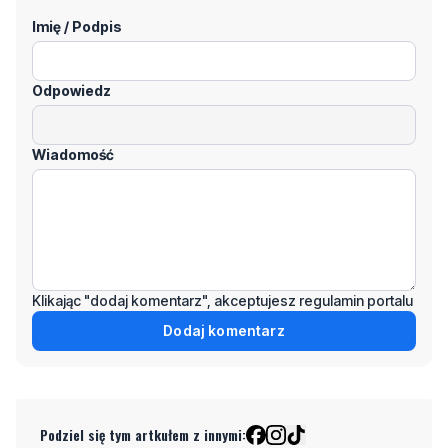
Imię / Podpis
Odpowiedz
Wiadomość
Klikając "dodaj komentarz", akceptujesz regulamin portalu
Dodaj komentarz
Podziel się tym artkułem z innymi: