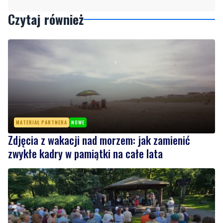
Czytaj również
MATERIAŁ PARTNERA
NOWE
Zdjęcia z wakacji nad morzem: jak zamienić
zwykłe kadry w pamiątki na całe lata