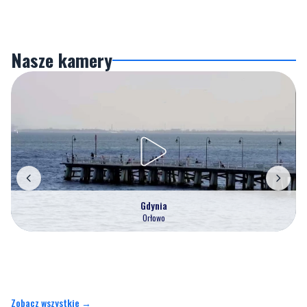
Nasze kamery
Gdynia
Orłowo
Zobacz wszystkie →