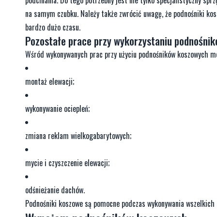
na samym czubku. Należy także zwrócić uwagę, że podnośniki ko
bardzo dużo czasu.
Pozostałe prace przy wykorzystaniu podnośni
Wśród wykonywanych prac przy użyciu podnośników koszowych m
montaż elewacji;
wykonywanie ociepleń;
zmiana reklam wielkogabarytowych;
mycie i czyszczenie elewacji;
odśnieżanie dachów.
Podnośniki koszowe są pomocne podczas wykonywania wszelkich 