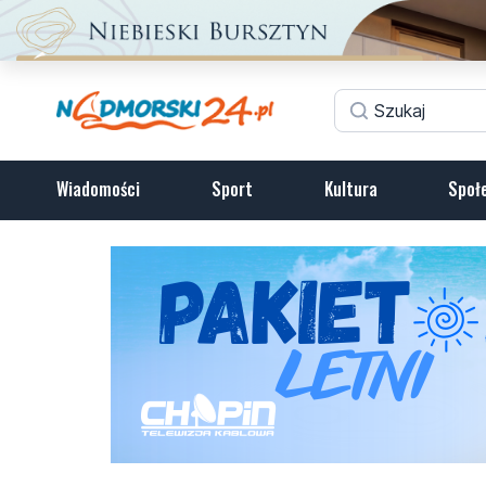
Wiadomości
Sport
Kultura
Społ