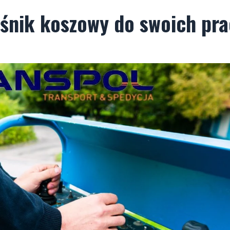
śnik koszowy do swoich pra