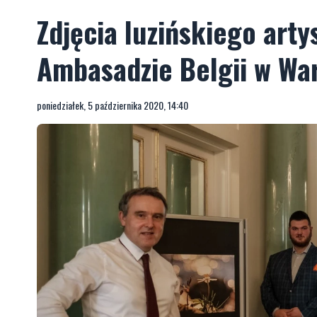
Zdjęcia luzińskiego art
Ambasadzie Belgii w Wa
poniedziałek, 5 października 2020, 14:40