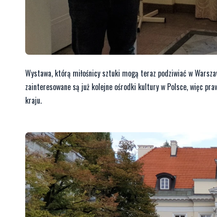
Wystawa, którą miłośnicy sztuki mogą teraz podziwiać w Warszaw
zainteresowane są już kolejne ośrodki kultury w Polsce, więc pr
kraju.