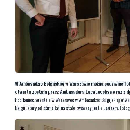
W Ambasadzie Belgijskiej w Warszawie można podziwiać fot
otwarta została przez Ambasadora Luca Jacobsa wraz z d
Pod koniec września w Warszawie w Ambasadzie Belgijskiej otwa
Belgii, który od ośmiu lat na stałe związany jest z Luzinem. Fot