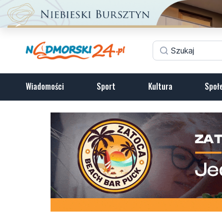
Wiadomości
Sport
Kultura
Społ