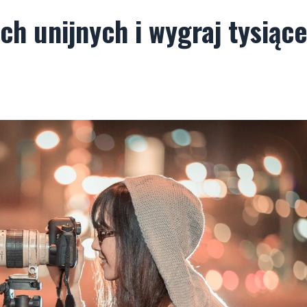
ch unijnych i wygraj tysiąc