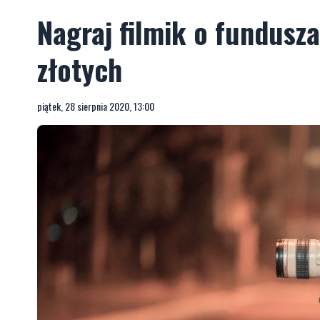
Nagraj filmik o fundusza
złotych
piątek, 28 sierpnia 2020, 13:00