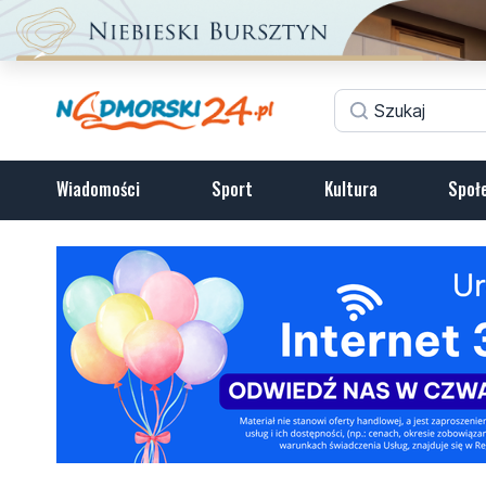
Wiadomości
Sport
Kultura
Społ