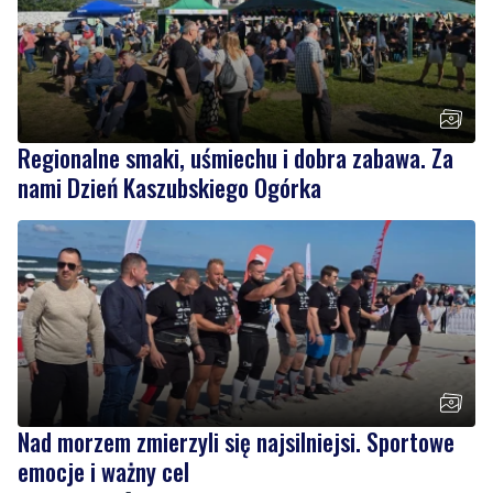
Regionalne smaki, uśmiechu i dobra zabawa. Za
nami Dzień Kaszubskiego Ogórka
Nad morzem zmierzyli się najsilniejsi. Sportowe
emocje i ważny cel