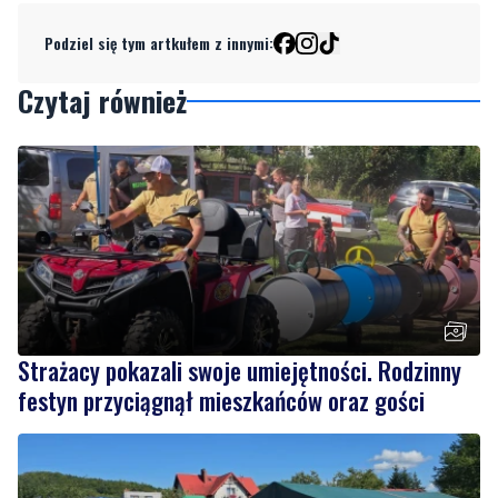
Podziel się tym artkułem z innymi:
Czytaj również
Strażacy pokazali swoje umiejętności. Rodzinny
festyn przyciągnął mieszkańców oraz gości