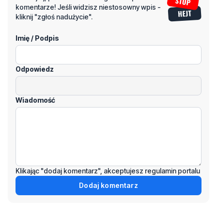
komentarze! Jeśli widzisz niestosowny wpis -
kliknij "zgłoś nadużycie".
Imię / Podpis
Odpowiedz
Wiadomość
Klikając "dodaj komentarz", akceptujesz regulamin portalu
Dodaj komentarz