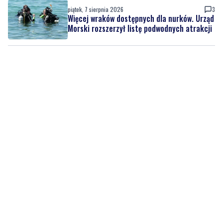
piątek, 7 sierpnia 2026
3
Więcej wraków dostępnych dla nurków. Urząd
Morski rozszerzył listę podwodnych atrakcji