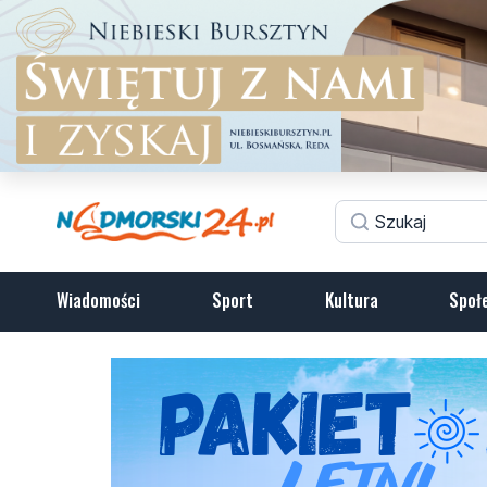
Wiadomości
Sport
Kultura
Społ