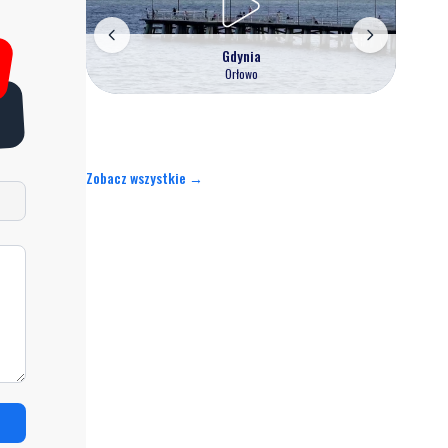
Gdynia
Orłowo
Zobacz wszystkie →