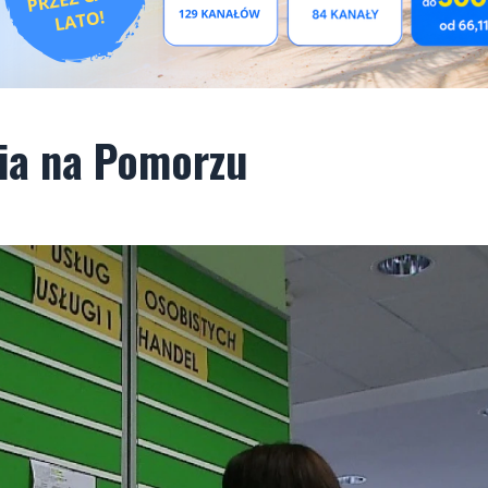
cia na Pomorzu