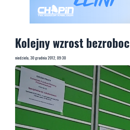
Kolejny wzrost bezrobo
niedziela, 30 grudnia 2012, 09:30