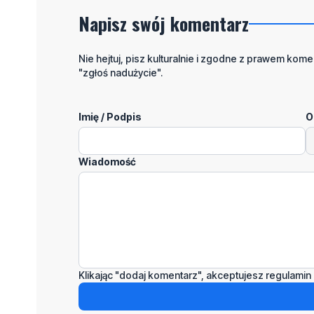
Napisz swój komentarz
Nie hejtuj, pisz kulturalnie i zgodne z prawem komen
"zgłoś nadużycie".
Imię / Podpis
O
Wiadomość
Klikając "dodaj komentarz", akceptujesz regulamin 