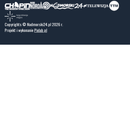
Copyrights © Nadmorski24.pl 2026 r.
Projekt i wykonanie
Pixlab.pl