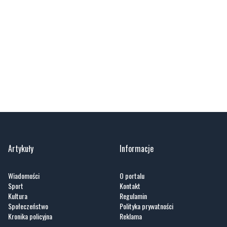
Artykuły
Informacje
Wiadomości
O portalu
Sport
Kontakt
Kultura
Regulamin
Społeczeństwo
Polityka prywatności
Kronika policyjna
Reklama