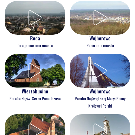
Reda
Wejherowo
Jara, panorama miasta
Panorama miasta
Wejherowo
Wierzchucino
Parafia Najświętszej Maryi Panny
Parafia Najśw. Serca Pana Jezusa
Królowej Polski