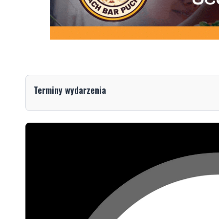
Terminy wydarzenia