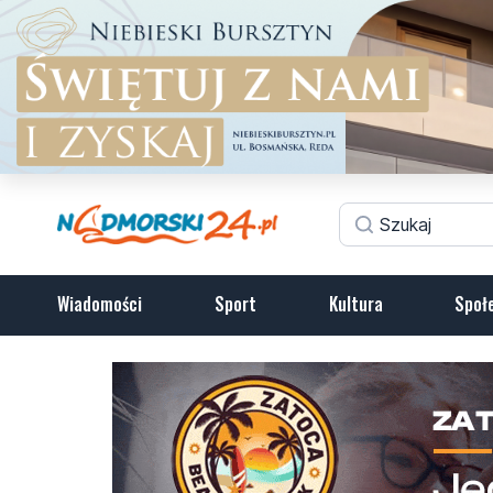
Wiadomości
Sport
Kultura
Społ