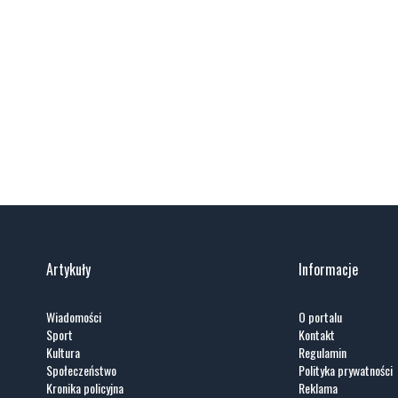
Artykuły
Informacje
Wiadomości
O portalu
Sport
Kontakt
Kultura
Regulamin
Społeczeństwo
Polityka prywatności
Kronika policyjna
Reklama