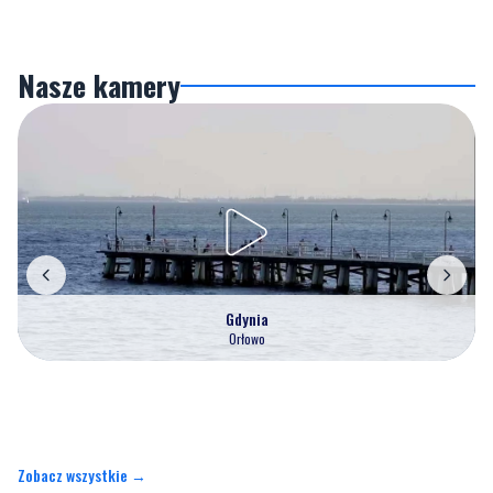
Nasze kamery
Gdynia
Orłowo
Zobacz wszystkie →