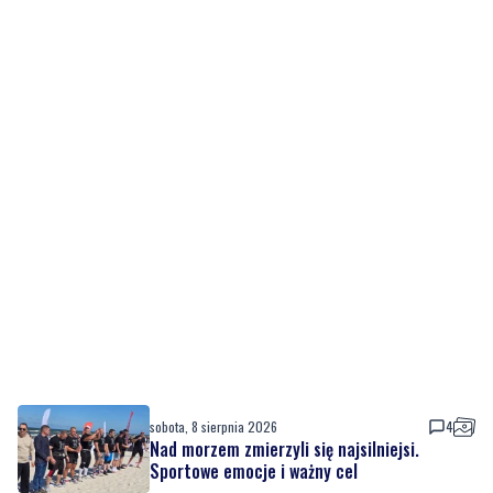
sobota, 8 sierpnia 2026
4
Nad morzem zmierzyli się najsilniejsi.
Sportowe emocje i ważny cel