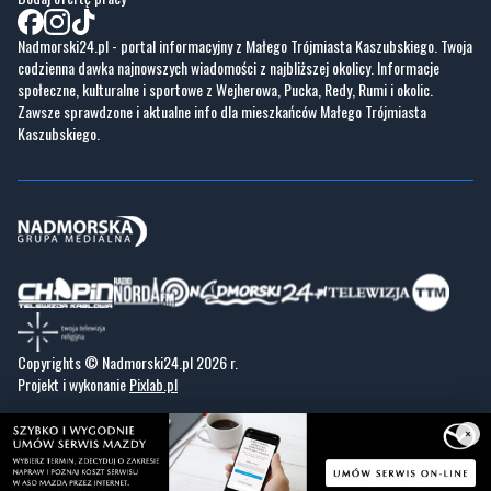
Nadmorski24.pl - portal informacyjny z Małego Trójmiasta Kaszubskiego. Twoja
codzienna dawka najnowszych wiadomości z najbliższej okolicy. Informacje
społeczne, kulturalne i sportowe z Wejherowa, Pucka, Redy, Rumi i okolic.
Zawsze sprawdzone i aktualne info dla mieszkańców Małego Trójmiasta
Kaszubskiego.
Copyrights © Nadmorski24.pl 2026 r.
Projekt i wykonanie
Pixlab.pl
×