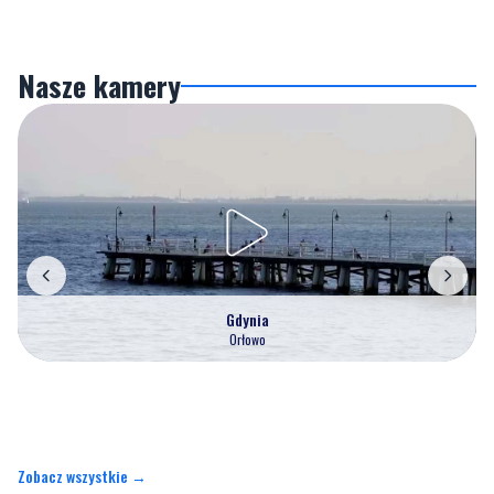
Nasze kamery
Gdynia
Orłowo
Zobacz wszystkie →