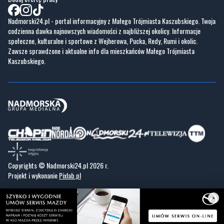
Nadmorski24.pl - portal informacyjny z Małego Trójmiasta Kaszubskiego. Twoja
codzienna dawka najnowszych wiadomości z najbliższej okolicy. Informacje
społeczne, kulturalne i sportowe z Wejherowa, Pucka, Redy, Rumi i okolic.
Zawsze sprawdzone i aktualne info dla mieszkańców Małego Trójmiasta
Kaszubskiego.
Copyrights © Nadmorski24.pl 2026 r.
Projekt i wykonanie
Pixlab.pl
×