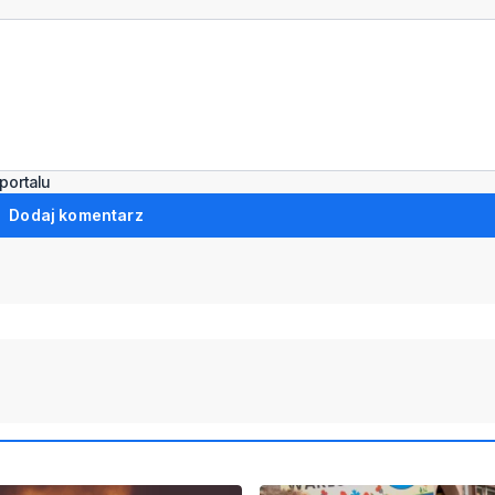
portalu
Dodaj komentarz