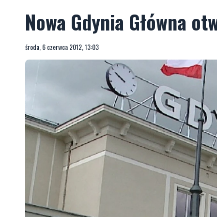
Nowa Gdynia Główna otw
środa, 6 czerwca 2012, 13:03