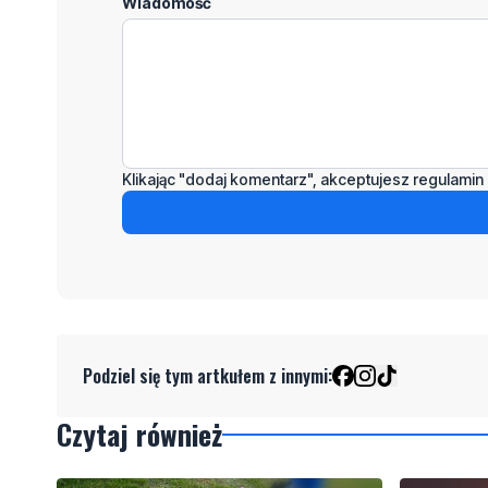
Wiadomość
Klikając "dodaj komentarz", akceptujesz regulamin 
Podziel się tym artkułem z innymi:
Czytaj również