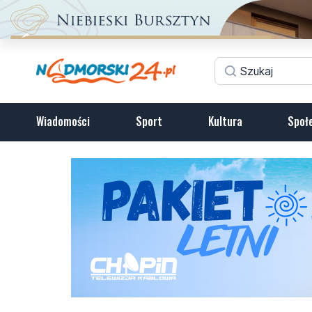
Wiadomości
Sport
Kultura
Społ