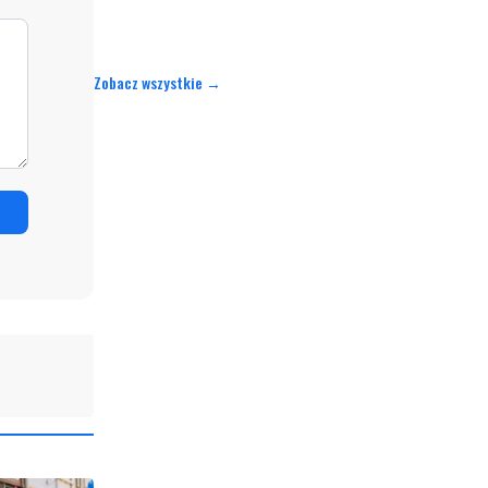
Zobacz wszystkie →