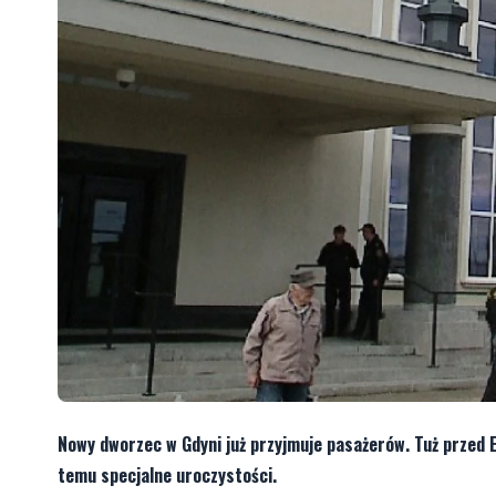
Nowy dworzec w Gdyni już przyjmuje pasażerów. Tuż przed E
temu specjalne uroczystości.