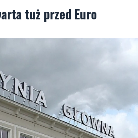
arta tuż przed Euro