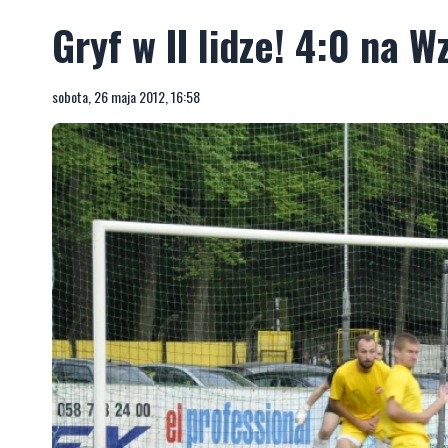
Gryf w II lidze! 4:0 na 
sobota, 26 maja 2012, 16:58