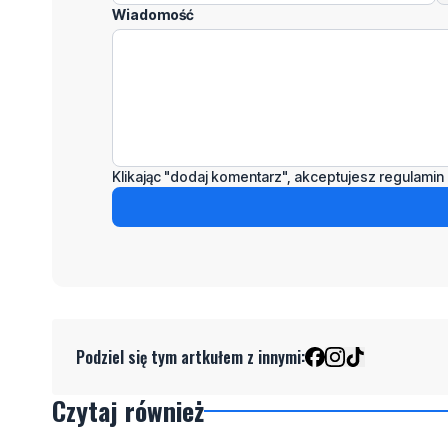
Wiadomość
Klikając "dodaj komentarz", akceptujesz regulamin 
Podziel się tym artkułem z innymi:
Czytaj również