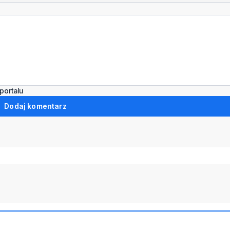
portalu
Dodaj komentarz