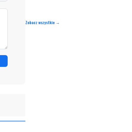
Zobacz wszystkie →