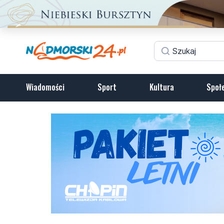
Wiadomości
Sport
Kultura
Społ