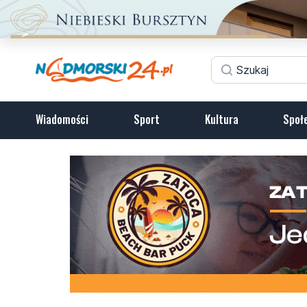
Wiadomości
Sport
Kultura
Społ