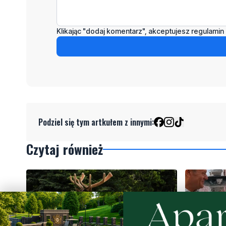
Klikając "dodaj komentarz", akceptujesz regulamin 
Podziel się tym artkułem z innymi:
Czytaj również