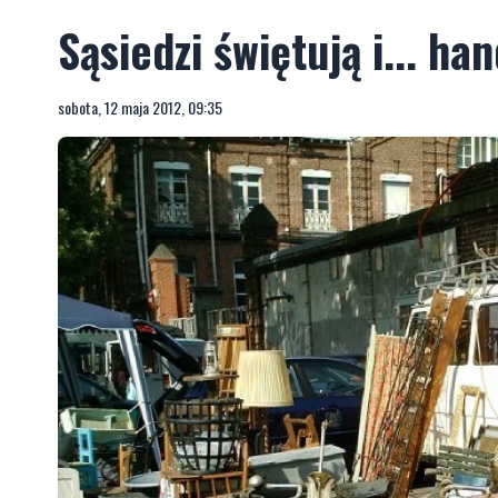
Sąsiedzi świętują i... han
sobota, 12 maja 2012, 09:35