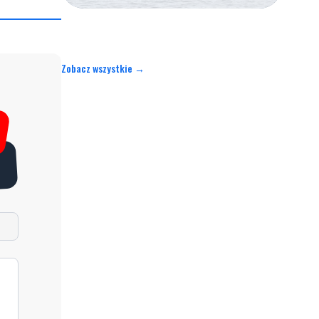
Zobacz wszystkie →