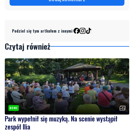
Podziel się tym artkułem z innymi:
Czytaj również
NOWE
Park wypełnił się muzyką. Na scenie wystąpił
zespół Ilia