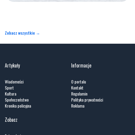
Zobacz wszystkie →
Artykuły
Informacje
Wiadomości
O portalu
Sport
Kontakt
Kultura
Regulamin
Społeczeństwo
Polityka prywatności
Kronika policyjna
Reklama
Zobacz