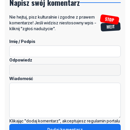
Napisz swój komentarz
Nie hejtuj, pisz kulturalnie i zgodne z prawem
komentarze! Jeśli widzisz niestosowny wpis -
kliknij "zgłoś nadużycie".
Imię / Podpis
Odpowiedz
Wiadomość
Klikając "dodaj komentarz", akceptujesz regulamin portalu
Dodaj komentarz