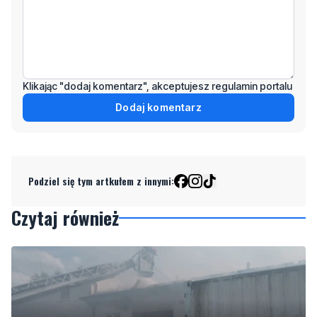
Klikając "dodaj komentarz", akceptujesz regulamin portalu
Dodaj komentarz
Podziel się tym artkułem z innymi:
Czytaj również
WAŻNE