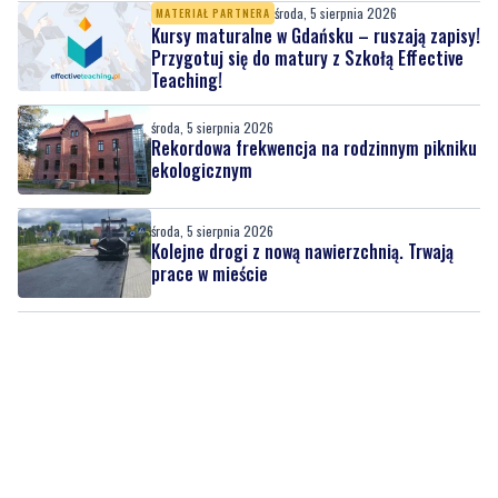
środa, 5 sierpnia 2026
Rekordowa frekwencja na rodzinnym pikniku
ekologicznym
środa, 5 sierpnia 2026
Kolejne drogi z nową nawierzchnią. Trwają
prace w mieście