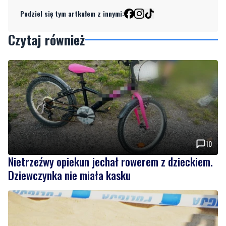
Podziel się tym artkułem z innymi:
Czytaj również
10
Nietrzeźwy opiekun jechał rowerem z dzieckiem.
Dziewczynka nie miała kasku