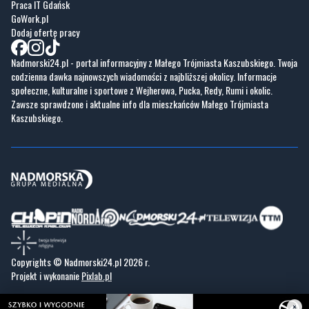
Praca IT Gdańsk
GoWork.pl
Dodaj ofertę pracy
Nadmorski24.pl - portal informacyjny z Małego Trójmiasta Kaszubskiego. Twoja
codzienna dawka najnowszych wiadomości z najbliższej okolicy. Informacje
społeczne, kulturalne i sportowe z Wejherowa, Pucka, Redy, Rumi i okolic.
Zawsze sprawdzone i aktualne info dla mieszkańców Małego Trójmiasta
Kaszubskiego.
Copyrights © Nadmorski24.pl 2026 r.
Projekt i wykonanie
Pixlab.pl
×