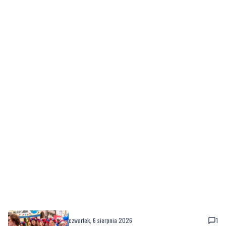
czwartek, 6 sierpnia 2026
1