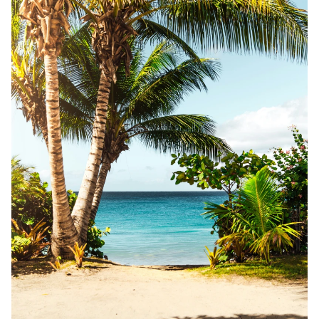
MATERIAŁ PARTNERA