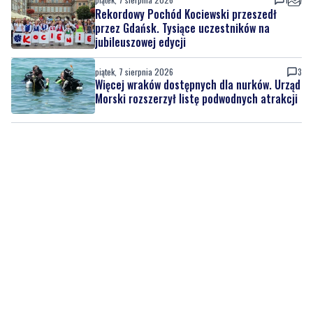
piątek, 7 sierpnia 2026
3
Więcej wraków dostępnych dla nurków. Urząd
Morski rozszerzył listę podwodnych atrakcji