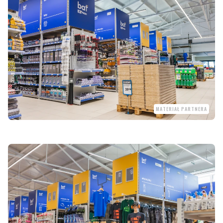
MATERIAŁ PARTNERA