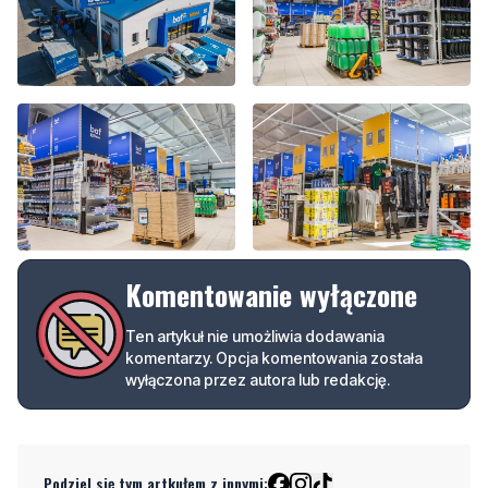
Komentowanie wyłączone
Ten artykuł nie umożliwia dodawania
komentarzy. Opcja komentowania została
wyłączona przez autora lub redakcję.
Podziel się tym artkułem z innymi: