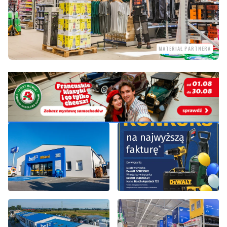
MATERIAŁ PARTNERA