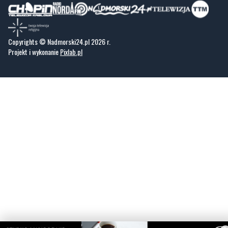
Copyrights © Nadmorski24.pl 2026 r.
Projekt i wykonanie
Pixlab.pl