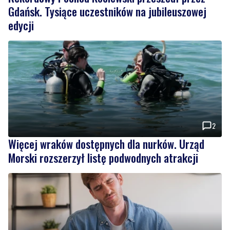
2
Więcej wraków dostępnych dla nurków. Urząd
Morski rozszerzył listę podwodnych atrakcji
MATERIAŁ PARTNERA