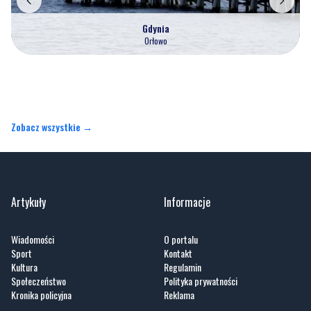
Zobacz wszystkie →
Artykuły
Informacje
Wiadomości
O portalu
Sport
Kontakt
Kultura
Regulamin
Społeczeństwo
Polityka prywatności
Kronika policyjna
Reklama
Zobacz