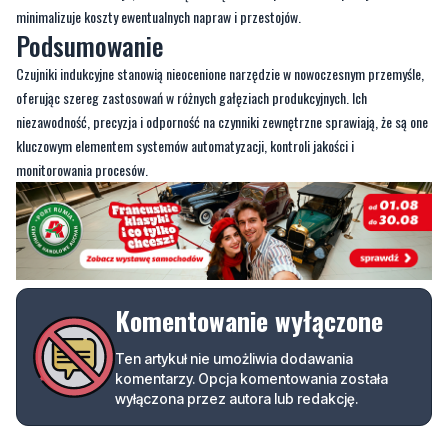
minimalizuje koszty ewentualnych napraw i przestojów.
Podsumowanie
Czujniki indukcyjne stanowią nieocenione narzędzie w nowoczesnym przemyśle,
oferując szereg zastosowań w różnych gałęziach produkcyjnych. Ich
niezawodność, precyzja i odporność na czynniki zewnętrzne sprawiają, że są one
kluczowym elementem systemów automatyzacji, kontroli jakości i
monitorowania procesów.
Komentowanie wyłączone
Ten artykuł nie umożliwia dodawania
komentarzy. Opcja komentowania została
wyłączona przez autora lub redakcję.