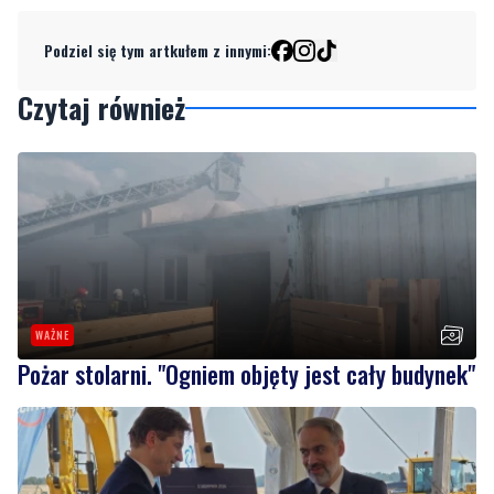
Podziel się tym artkułem z innymi:
Czytaj również
WAŻNE
Pożar stolarni. "Ogniem objęty jest cały budynek"