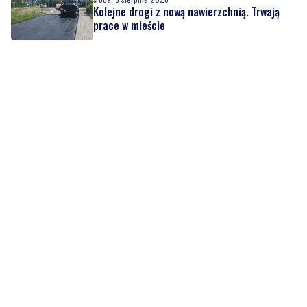
Kolejne drogi z nową nawierzchnią. Trwają
prace w mieście