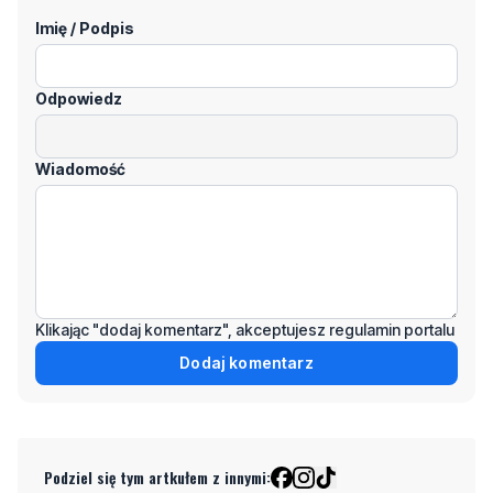
Imię / Podpis
Odpowiedz
Wiadomość
Klikając "dodaj komentarz", akceptujesz regulamin portalu
Dodaj komentarz
Podziel się tym artkułem z innymi: