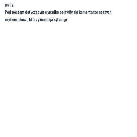
jazdy.
Pod postem dotyczącym wypadku pojawiły się komentarze naszych
użytkowników., którzy oceniają sytuację.