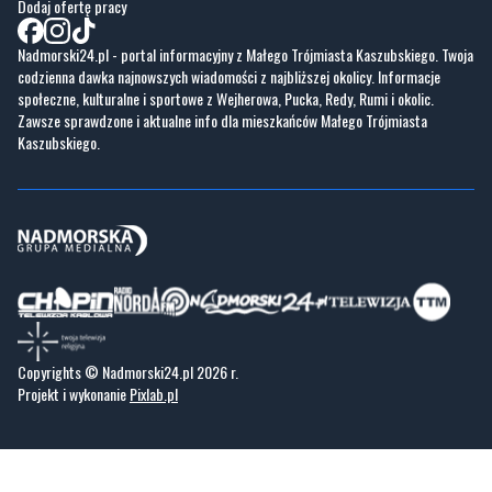
Dodaj ofertę pracy
Nadmorski24.pl - portal informacyjny z Małego Trójmiasta Kaszubskiego. Twoja
codzienna dawka najnowszych wiadomości z najbliższej okolicy. Informacje
społeczne, kulturalne i sportowe z Wejherowa, Pucka, Redy, Rumi i okolic.
Zawsze sprawdzone i aktualne info dla mieszkańców Małego Trójmiasta
Kaszubskiego.
Copyrights © Nadmorski24.pl 2026 r.
Projekt i wykonanie
Pixlab.pl