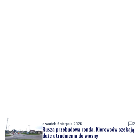
czwartek, 6 sierpnia 2026
2
Rusza przebudowa ronda. Kierowców czekają
duże utrudnienia do wiosny