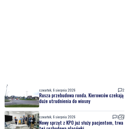
czwartek, 6 sierpnia 2026
2
Rusza przebudowa ronda. Kierowców czekają
duże utrudnienia do wiosny