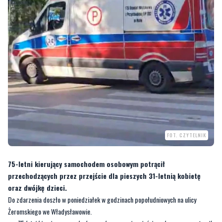
FOT. CZYTELNIK
75-letni kierujący samochodem osobowym potrącił
przechodzących przez przejście dla pieszych 31-letnią kobietę
oraz dwójkę dzieci.