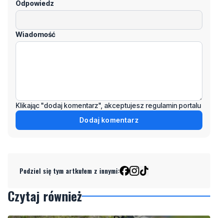
Imię / Podpis
Odpowiedz
Wiadomość
Klikając "dodaj komentarz", akceptujesz regulamin portalu
Dodaj komentarz
Podziel się tym artkułem z innymi: