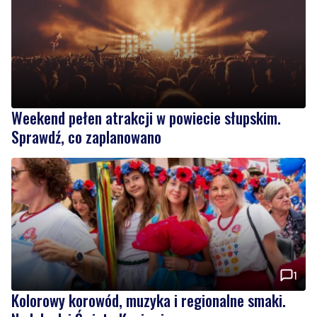
Weekend pełen atrakcji w powiecie słupskim.
Sprawdź, co zaplanowano
1
Kolorowy korowód, muzyka i regionalne smaki.