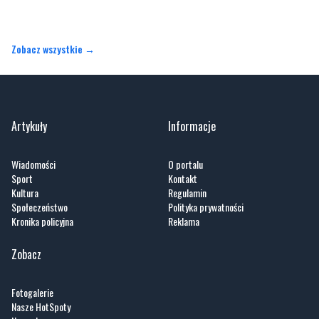
Zobacz wszystkie →
Artykuły
Informacje
Wiadomości
O portalu
Sport
Kontakt
Kultura
Regulamin
Społeczeństwo
Polityka prywatności
Kronika policyjna
Reklama
Zobacz
Fotogalerie
Nasze HotSpoty