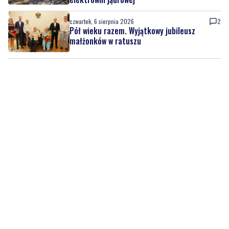
czwartek, 6 sierpnia 2026
2
Pół wieku razem. Wyjątkowy jubileusz
małżonków w ratuszu