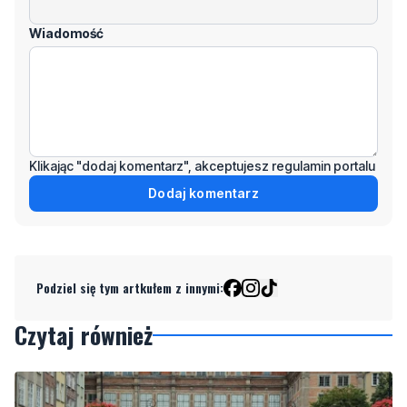
Wiadomość
Klikając "dodaj komentarz", akceptujesz regulamin portalu
Dodaj komentarz
Podziel się tym artkułem z innymi:
Czytaj również