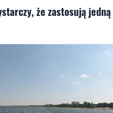
starczy, że zastosują jedną