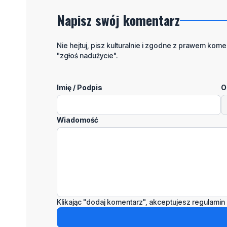
Napisz swój komentarz
Nie hejtuj, pisz kulturalnie i zgodne z prawem komen
"zgłoś nadużycie".
Imię / Podpis
O
Wiadomość
Klikając "dodaj komentarz", akceptujesz regulamin 