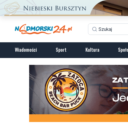
Wiadomości
Sport
Kultura
Społ