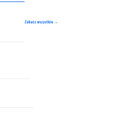
Zobacz wszystkie →