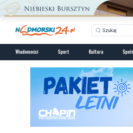
Wiadomości
Sport
Kultura
Społ