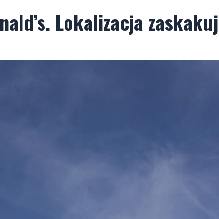
ald’s. Lokalizacja zaskaku