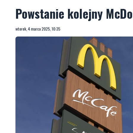
Powstanie kolejny McDon
wtorek, 4 marca 2025, 10:35